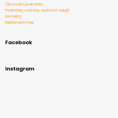
Obchodní podmínky
Podmínky ochrany osobních údajů
Kontakty
Reklamační řád
Facebook
Instagram