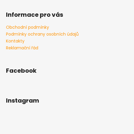
Informace pro vás
Obchodní podmínky
Podmínky ochrany osobních údajů
Kontakty
Reklamační řád
Facebook
Instagram