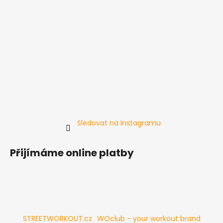
Sledovat na Instagramu
Přijímáme online platby
STREETWORKOUT.cz
WOclub - your workout brand