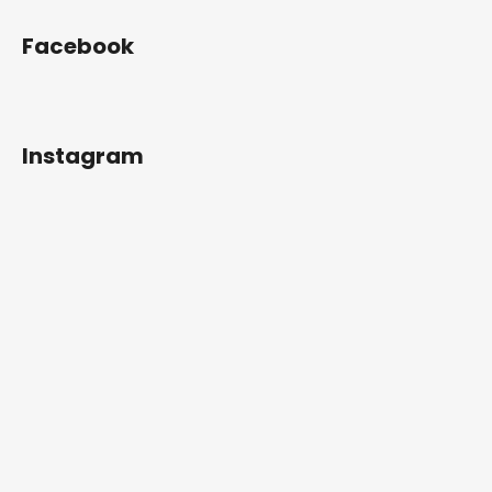
Facebook
Instagram