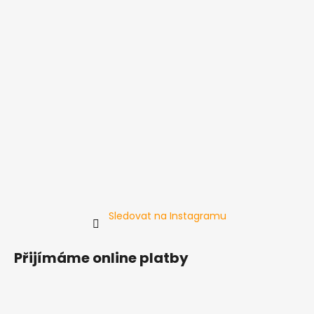
Sledovat na Instagramu
Přijímáme online platby