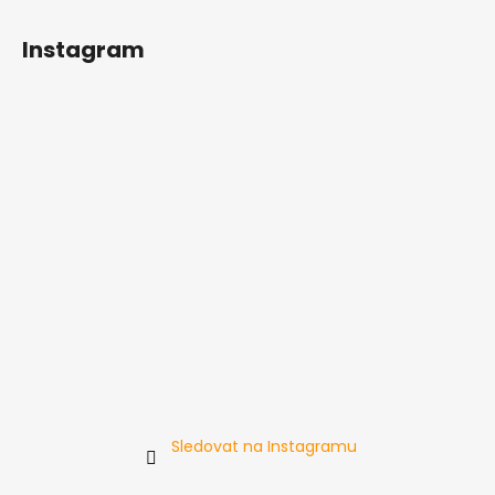
Instagram
Sledovat na Instagramu