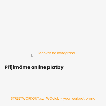
Sledovat na Instagramu
Přijímáme online platby
STREETWORKOUT.cz
WOclub - your workout brand