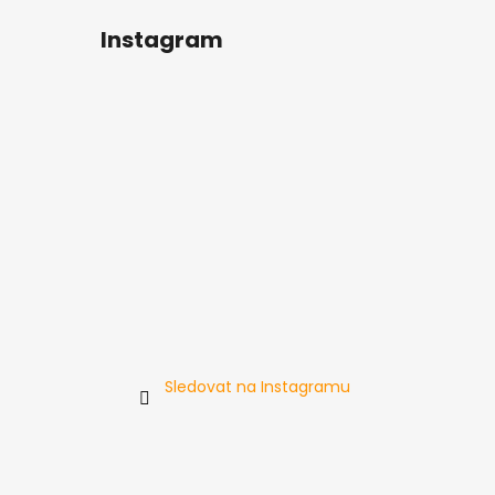
Instagram
Sledovat na Instagramu