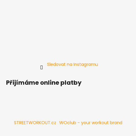
Sledovat na Instagramu
Přijímáme online platby
STREETWORKOUT.cz
WOclub - your workout brand