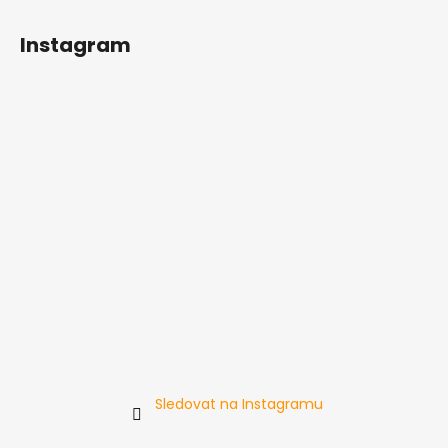
Instagram
Sledovat na Instagramu