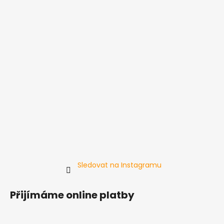
Sledovat na Instagramu
Přijímáme online platby