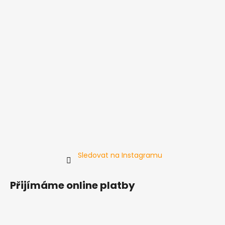
Sledovat na Instagramu
Přijímáme online platby