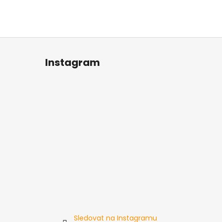
Instagram
Sledovat na Instagramu