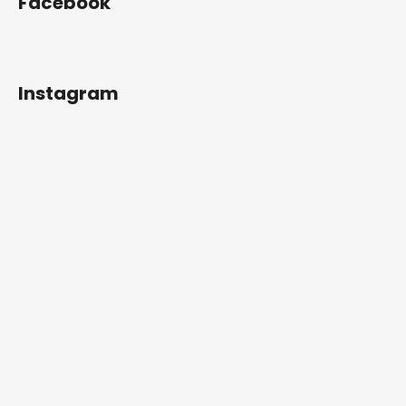
Facebook
Instagram