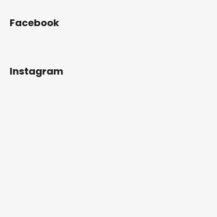
Facebook
Instagram